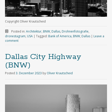
Copyright Oliver Krautscheid
Posted in:
Architektur
,
BNW
,
Dallas
,
Drohnenfotografie
,
dronestagram
,
USA
|
Tagged:
Bank of America
,
BNW
,
Dallas
|
Leave a
comment
Dallas City Highway
(BNW)
Posted
3. Dezember 2023
by
Oliver Krautscheid