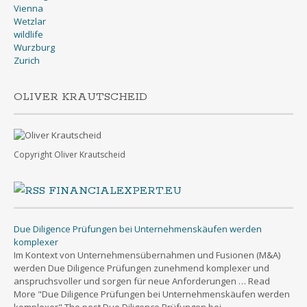
Wetzlar
wildlife
Wurzburg
Zurich
OLIVER KRAUTSCHEID
Copyright Oliver Krautscheid
FINANCIALEXPERT.EU
Due Diligence Prüfungen bei Unternehmenskäufen werden
komplexer
Im Kontext von Unternehmensübernahmen und Fusionen (M&A)
werden Due Diligence Prüfungen zunehmend komplexer und
anspruchsvoller und sorgen für neue Anforderungen … Read
More "Due Diligence Prüfungen bei Unternehmenskäufen werden
komplexer" The post Due Diligence Prüfungen bei
Unternehmenskäufen werden komplexer first appeared on