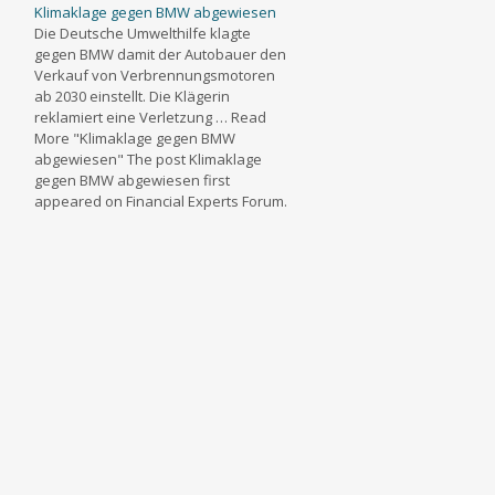
Klimaklage gegen BMW abgewiesen
Die Deutsche Umwelthilfe klagte
gegen BMW damit der Autobauer den
Verkauf von Verbrennungsmotoren
ab 2030 einstellt. Die Klägerin
reklamiert eine Verletzung … Read
More "Klimaklage gegen BMW
abgewiesen" The post Klimaklage
gegen BMW abgewiesen first
appeared on Financial Experts Forum.