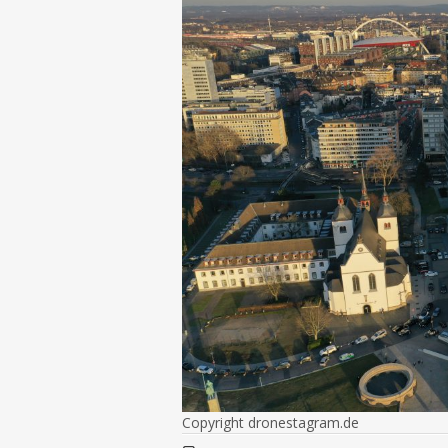
Copyright dronestagram.de