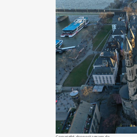
Copyright dronestagram.de