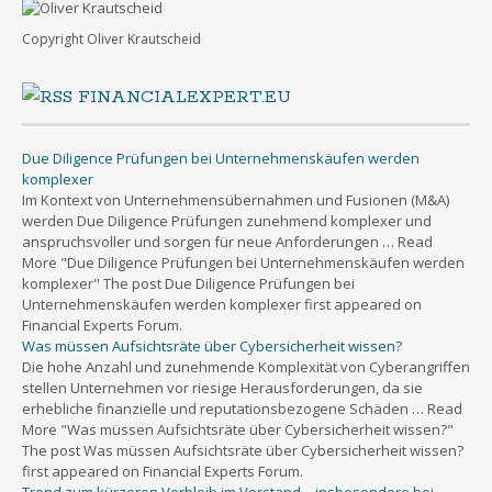
Copyright Oliver Krautscheid
FINANCIALEXPERT.EU
Due Diligence Prüfungen bei Unternehmenskäufen werden
komplexer
Im Kontext von Unternehmensübernahmen und Fusionen (M&A)
werden Due Diligence Prüfungen zunehmend komplexer und
anspruchsvoller und sorgen für neue Anforderungen … Read
More "Due Diligence Prüfungen bei Unternehmenskäufen werden
komplexer" The post Due Diligence Prüfungen bei
Unternehmenskäufen werden komplexer first appeared on
Financial Experts Forum.
Was müssen Aufsichtsräte über Cybersicherheit wissen?
Die hohe Anzahl und zunehmende Komplexität von Cyberangriffen
stellen Unternehmen vor riesige Herausforderungen, da sie
erhebliche finanzielle und reputationsbezogene Schäden … Read
More "Was müssen Aufsichtsräte über Cybersicherheit wissen?"
The post Was müssen Aufsichtsräte über Cybersicherheit wissen?
first appeared on Financial Experts Forum.
Trend zum kürzeren Verbleib im Vorstand – insbesondere bei
Frauen