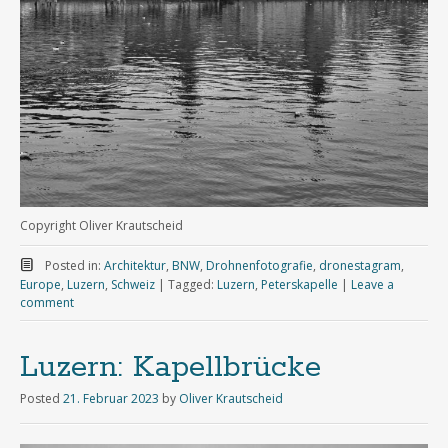
Copyright Oliver Krautscheid
Posted in:
Architektur
,
BNW
,
Drohnenfotografie
,
dronestagram
,
Europe
,
Luzern
,
Schweiz
|
Tagged:
Luzern
,
Peterskapelle
|
Leave a
comment
Luzern: Kapellbrücke
Posted
21. Februar 2023
by
Oliver Krautscheid