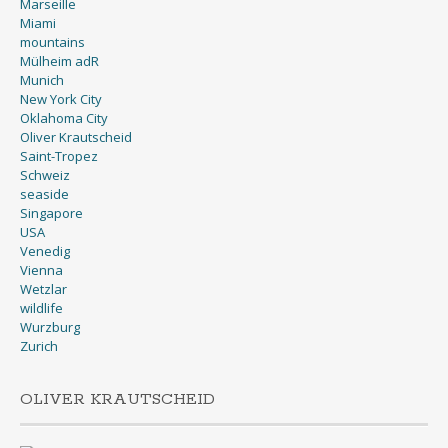
Miami
mountains
Mülheim adR
Munich
New York City
Oklahoma City
Oliver Krautscheid
Saint-Tropez
Schweiz
seaside
Singapore
USA
Venedig
Vienna
Wetzlar
wildlife
Wurzburg
Zurich
OLIVER KRAUTSCHEID