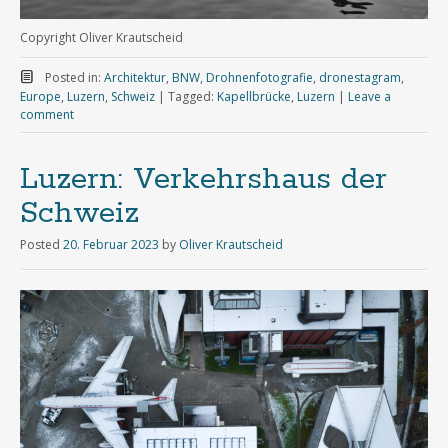
Copyright Oliver Krautscheid
Posted in:
Architektur
,
BNW
,
Drohnenfotografie
,
dronestagram
,
Europe
,
Luzern
,
Schweiz
|
Tagged:
Kapellbrücke
,
Luzern
|
Leave a
comment
Luzern: Verkehrshaus der
Schweiz
Posted
20. Februar 2023
by
Oliver Krautscheid