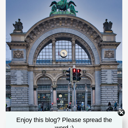
Enjoy this blog? Please spread the
word :)