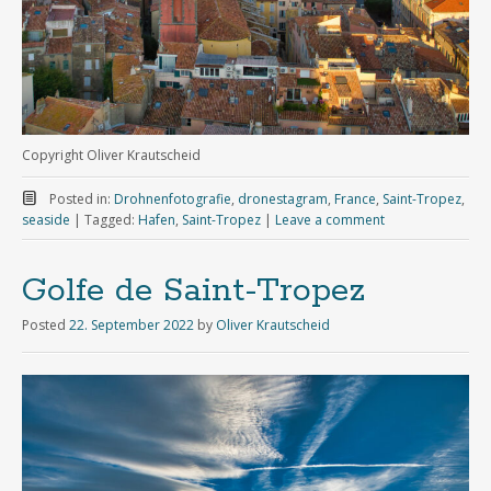
Copyright Oliver Krautscheid
Posted in:
Drohnenfotografie
,
dronestagram
,
France
,
Saint-Tropez
,
seaside
|
Tagged:
Hafen
,
Saint-Tropez
|
Leave a comment
Golfe de Saint-Tropez
Posted
22. September 2022
by
Oliver Krautscheid