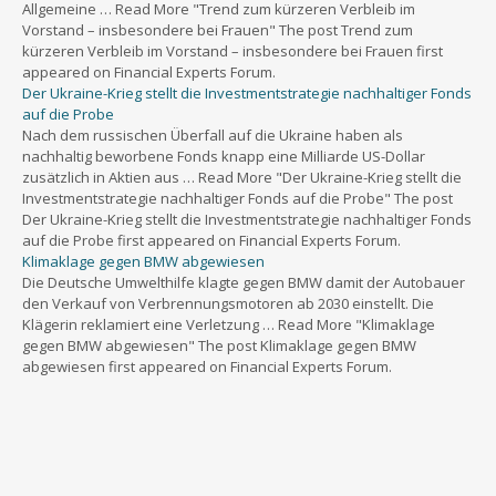
Vorstand – insbesondere bei Frauen" The post Trend zum
kürzeren Verbleib im Vorstand – insbesondere bei Frauen first
appeared on Financial Experts Forum.
Der Ukraine-Krieg stellt die Investmentstrategie nachhaltiger Fonds
auf die Probe
Nach dem russischen Überfall auf die Ukraine haben als
nachhaltig beworbene Fonds knapp eine Milliarde US-Dollar
zusätzlich in Aktien aus … Read More "Der Ukraine-Krieg stellt die
Investmentstrategie nachhaltiger Fonds auf die Probe" The post
Der Ukraine-Krieg stellt die Investmentstrategie nachhaltiger Fonds
auf die Probe first appeared on Financial Experts Forum.
Klimaklage gegen BMW abgewiesen
Die Deutsche Umwelthilfe klagte gegen BMW damit der Autobauer
den Verkauf von Verbrennungsmotoren ab 2030 einstellt. Die
Klägerin reklamiert eine Verletzung … Read More "Klimaklage
gegen BMW abgewiesen" The post Klimaklage gegen BMW
abgewiesen first appeared on Financial Experts Forum.