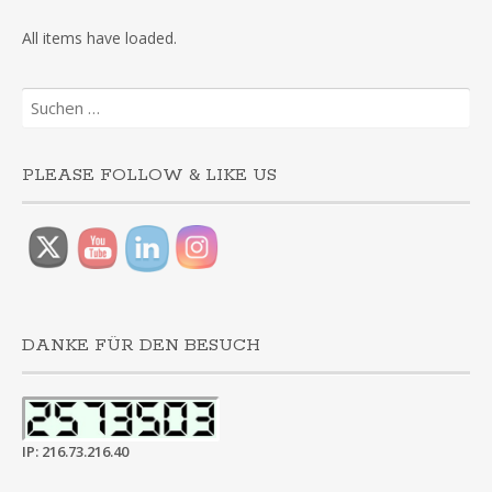
Suchen
nach:
PLEASE FOLLOW & LIKE US
DANKE FÜR DEN BESUCH
IP: 216.73.216.40
KATEGORIEN