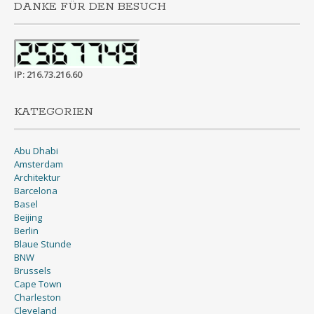
DANKE FÜR DEN BESUCH
IP: 216.73.216.60
KATEGORIEN
Abu Dhabi
Amsterdam
Architektur
Barcelona
Basel
Beijing
Berlin
Blaue Stunde
BNW
Brussels
Cape Town
Charleston
Cleveland