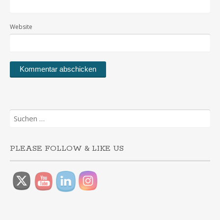
Website
Suchen
nach:
PLEASE FOLLOW & LIKE US