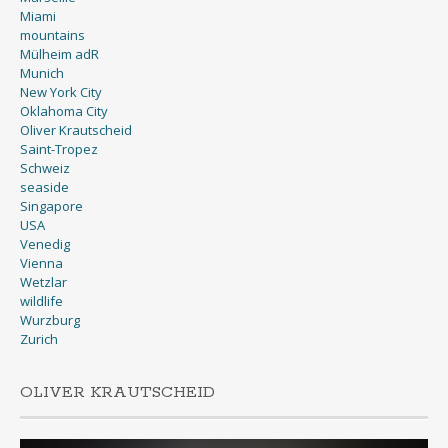
Miami
mountains
Mülheim adR
Munich
New York City
Oklahoma City
Oliver Krautscheid
Saint-Tropez
Schweiz
seaside
Singapore
USA
Venedig
Vienna
Wetzlar
wildlife
Wurzburg
Zurich
OLIVER KRAUTSCHEID