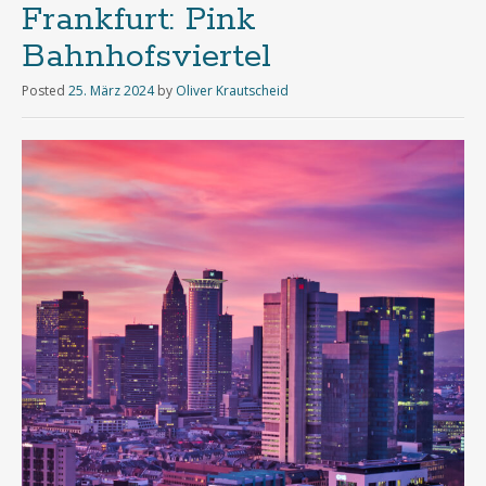
Frankfurt: Pink
Bahnhofsviertel
Posted
25. März 2024
by
Oliver Krautscheid