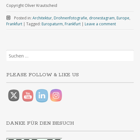
Copyright Oliver Krautscheid
Posted in:
Architektur
,
Drohnenfotografie
,
dronestagram
,
Europe
,
Frankfurt
|
Tagged:
Europaturm
,
Frankfurt
|
Leave a comment
Suchen
nach:
PLEASE FOLLOW & LIKE US
DANKE FÜR DEN BESUCH