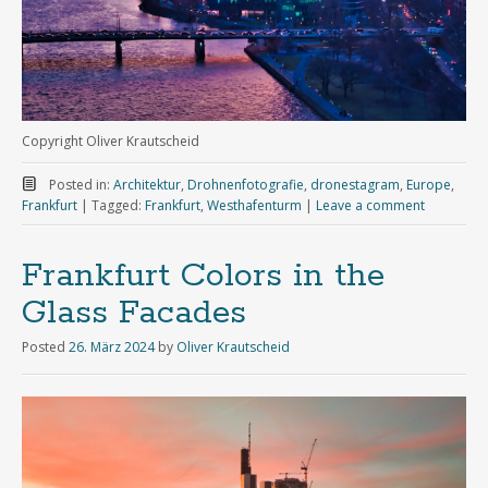
Copyright Oliver Krautscheid
Posted in:
Architektur
,
Drohnenfotografie
,
dronestagram
,
Europe
,
Frankfurt
|
Tagged:
Frankfurt
,
Westhafenturm
|
Leave a comment
Frankfurt Colors in the
Glass Facades
Posted
26. März 2024
by
Oliver Krautscheid