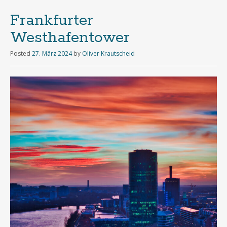
Frankfurter
Westhafentower
Posted
27. März 2024
by
Oliver Krautscheid