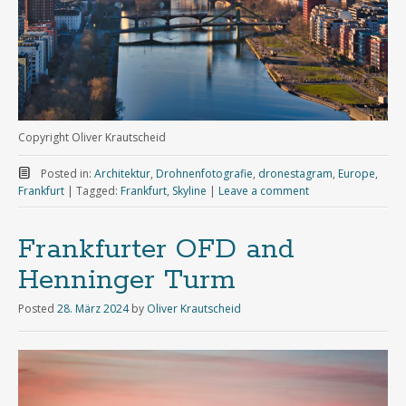
Copyright Oliver Krautscheid
Posted in:
Architektur
,
Drohnenfotografie
,
dronestagram
,
Europe
,
Frankfurt
|
Tagged:
Frankfurt
,
Skyline
|
Leave a comment
Frankfurter OFD and
Henninger Turm
Posted
28. März 2024
by
Oliver Krautscheid