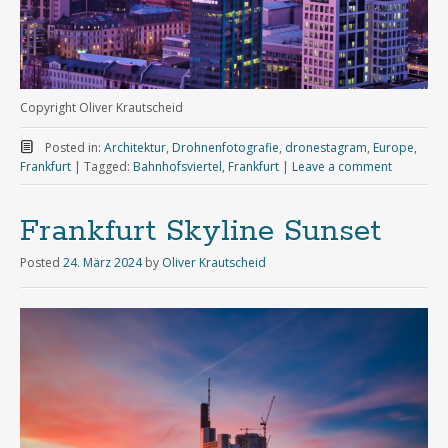
Copyright Oliver Krautscheid
Posted in:
Architektur
,
Drohnenfotografie
,
dronestagram
,
Europe
,
Frankfurt
|
Tagged:
Bahnhofsviertel
,
Frankfurt
|
Leave a comment
Frankfurt Skyline Sunset
Posted
24. März 2024
by
Oliver Krautscheid