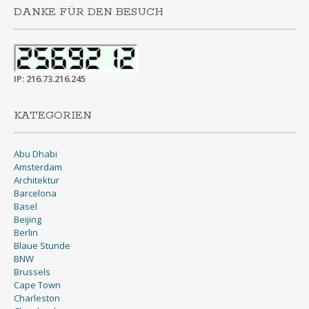
DANKE FÜR DEN BESUCH
IP: 216.73.216.245
KATEGORIEN
Abu Dhabi
Amsterdam
Architektur
Barcelona
Basel
Beijing
Berlin
Blaue Stunde
BNW
Brussels
Cape Town
Charleston