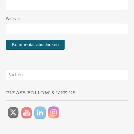
Website
Suchen
nach:
PLEASE FOLLOW & LIKE US