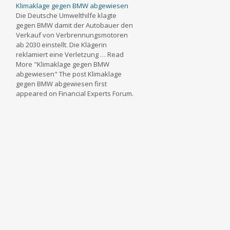
Klimaklage gegen BMW abgewiesen
Die Deutsche Umwelthilfe klagte
gegen BMW damit der Autobauer den
Verkauf von Verbrennungsmotoren
ab 2030 einstellt. Die Klägerin
reklamiert eine Verletzung … Read
More "Klimaklage gegen BMW
abgewiesen" The post Klimaklage
gegen BMW abgewiesen first
appeared on Financial Experts Forum.