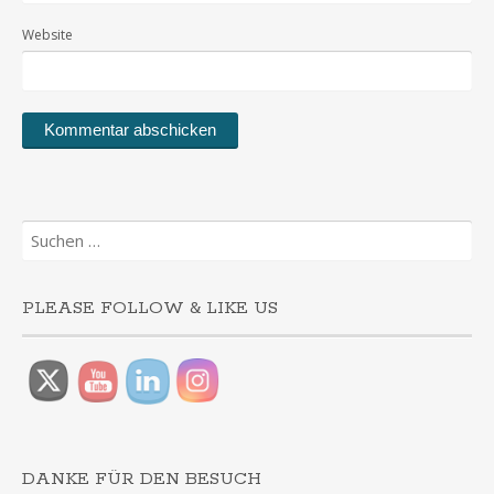
Website
Suchen
nach:
PLEASE FOLLOW & LIKE US
DANKE FÜR DEN BESUCH