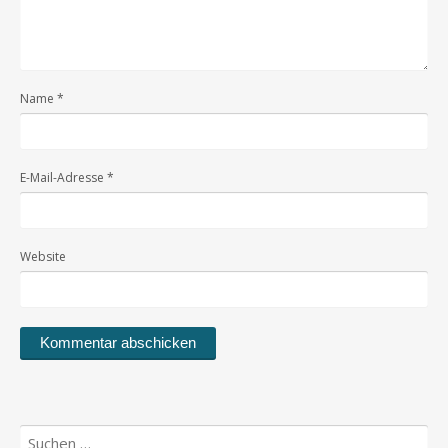
Name
*
E-Mail-Adresse
*
Website
Suchen