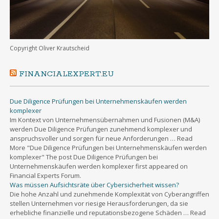
Copyright Oliver Krautscheid
FINANCIALEXPERT.EU
Due Diligence Prüfungen bei Unternehmenskäufen werden
komplexer
Im Kontext von Unternehmensübernahmen und Fusionen (M&A)
werden Due Diligence Prüfungen zunehmend komplexer und
anspruchsvoller und sorgen für neue Anforderungen … Read
More "Due Diligence Prüfungen bei Unternehmenskäufen werden
komplexer" The post Due Diligence Prüfungen bei
Unternehmenskäufen werden komplexer first appeared on
Financial Experts Forum.
Was müssen Aufsichtsräte über Cybersicherheit wissen?
Die hohe Anzahl und zunehmende Komplexität von Cyberangriffen
stellen Unternehmen vor riesige Herausforderungen, da sie
erhebliche finanzielle und reputationsbezogene Schäden … Read