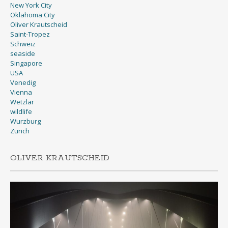
New York City
Oklahoma City
Oliver Krautscheid
Saint-Tropez
Schweiz
seaside
Singapore
USA
Venedig
Vienna
Wetzlar
wildlife
Wurzburg
Zurich
OLIVER KRAUTSCHEID