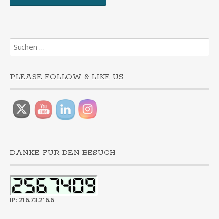
Suchen
nach:
PLEASE FOLLOW & LIKE US
DANKE FÜR DEN BESUCH
IP: 216.73.216.6