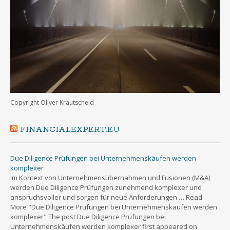
Copyright Oliver Krautscheid
FINANCIALEXPERT.EU
Due Diligence Prüfungen bei Unternehmenskäufen werden
komplexer
Im Kontext von Unternehmensübernahmen und Fusionen (M&A)
werden Due Diligence Prüfungen zunehmend komplexer und
anspruchsvoller und sorgen für neue Anforderungen … Read
More "Due Diligence Prüfungen bei Unternehmenskäufen werden
komplexer" The post Due Diligence Prüfungen bei
Unternehmenskäufen werden komplexer first appeared on