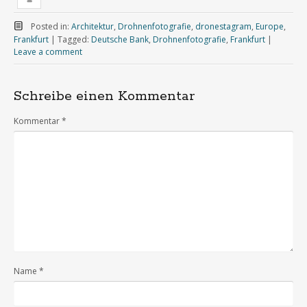
Posted in:
Architektur
,
Drohnenfotografie
,
dronestagram
,
Europe
,
Frankfurt
|
Tagged:
Deutsche Bank
,
Drohnenfotografie
,
Frankfurt
|
Leave a comment
Schreibe einen Kommentar
Kommentar
*
Name
*