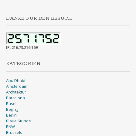
DANKE FÜR DEN BESUCH
IP: 216.73.216.169
KATEGORIEN
Abu Dhabi
Amsterdam
Architektur
Barcelona
Basel
Beijing
Berlin
Blaue Stunde
BNW
Brussels