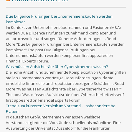
Due Diligence Prüfungen bei Unternehmenskäufen werden
komplexer
Im Kontext von Unternehmensübernahmen und Fusionen (M&A)
werden Due Diligence Prüfungen zunehmend komplexer und
anspruchsvoller und sorgen für neue Anforderungen … Read
More "Due Diligence Prüfungen bei Unternehmenskäufen werden
komplexer" The post Due Diligence Prüfungen bei
Unternehmenskäufen werden komplexer first appeared on
Financial Experts Forum.
Was müssen Aufsichtsräte über Cybersicherheit wissen?
Die hohe Anzahl und zunehmende Komplexität von Cyberangriffen
stellen Unternehmen vor riesige Herausforderungen, da sie
erhebliche finanzielle und reputationsbezogene Schäden … Read
More "Was müssen Aufsichtsräte über Cybersicherheit wissen?"
The post Was müssen Aufsichtsräte über Cybersicherheit wissen?
first appeared on Financial Experts Forum.
Trend zum kürzeren Verbleib im Vorstand – insbesondere bei
Frauen
In deutschen Großunternehmen verlassen weibliche
Vorstandsmitglieder die Vorstände schneller als männliche. Eine
Auswertung der Universität Düsseldorf für die Frankfurter