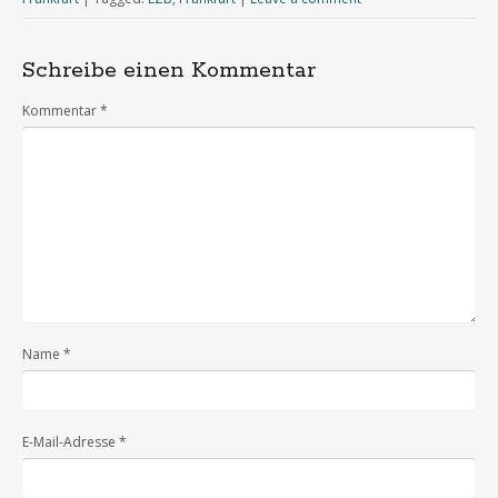
Schreibe einen Kommentar
Kommentar
*
Name
*
E-Mail-Adresse
*