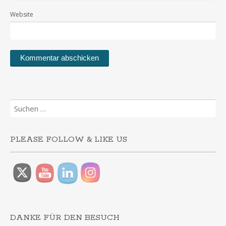
Website
Suchen
nach:
PLEASE FOLLOW & LIKE US
DANKE FÜR DEN BESUCH