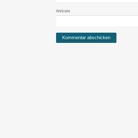
Website