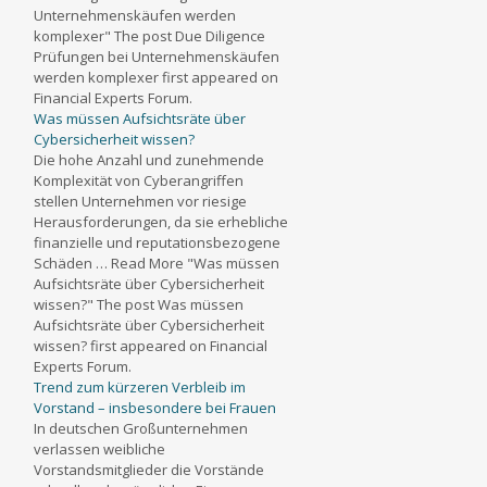
Unternehmenskäufen werden
komplexer" The post Due Diligence
Prüfungen bei Unternehmenskäufen
werden komplexer first appeared on
Financial Experts Forum.
Was müssen Aufsichtsräte über
Cybersicherheit wissen?
Die hohe Anzahl und zunehmende
Komplexität von Cyberangriffen
stellen Unternehmen vor riesige
Herausforderungen, da sie erhebliche
finanzielle und reputationsbezogene
Schäden … Read More "Was müssen
Aufsichtsräte über Cybersicherheit
wissen?" The post Was müssen
Aufsichtsräte über Cybersicherheit
wissen? first appeared on Financial
Experts Forum.
Trend zum kürzeren Verbleib im
Vorstand – insbesondere bei Frauen
In deutschen Großunternehmen
verlassen weibliche
Vorstandsmitglieder die Vorstände