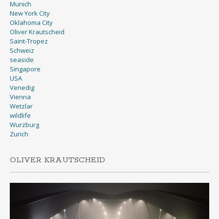
Munich
New York City
Oklahoma City
Oliver Krautscheid
Saint-Tropez
Schweiz
seaside
Singapore
USA
Venedig
Vienna
Wetzlar
wildlife
Wurzburg
Zurich
OLIVER KRAUTSCHEID