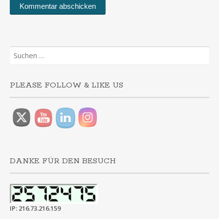
Suchen
nach:
PLEASE FOLLOW & LIKE US
DANKE FÜR DEN BESUCH
IP: 216.73.216.159