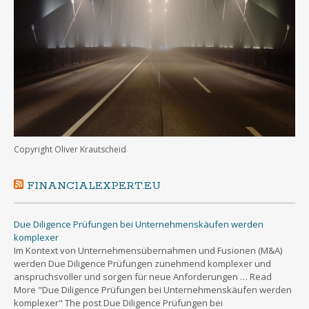
Copyright Oliver Krautscheid
FINANCIALEXPERT.EU
Due Diligence Prüfungen bei Unternehmenskäufen werden
komplexer
Im Kontext von Unternehmensübernahmen und Fusionen (M&A)
werden Due Diligence Prüfungen zunehmend komplexer und
anspruchsvoller und sorgen für neue Anforderungen … Read
More "Due Diligence Prüfungen bei Unternehmenskäufen werden
komplexer" The post Due Diligence Prüfungen bei