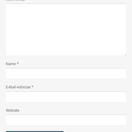
Name
*
E-Mail-Adresse
*
Website