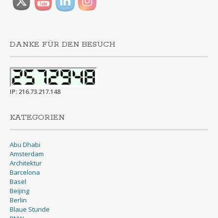
DANKE FÜR DEN BESUCH
IP: 216.73.217.148
KATEGORIEN
Abu Dhabi
Amsterdam
Architektur
Barcelona
Basel
Beijing
Berlin
Blaue Stunde