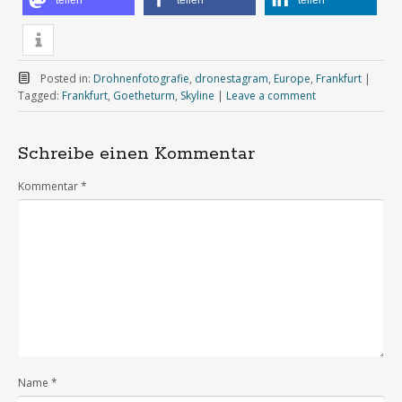
Posted in:
Drohnenfotografie
,
dronestagram
,
Europe
,
Frankfurt
|
Tagged:
Frankfurt
,
Goetheturm
,
Skyline
|
Leave a comment
Schreibe einen Kommentar
Kommentar
*
Name
*