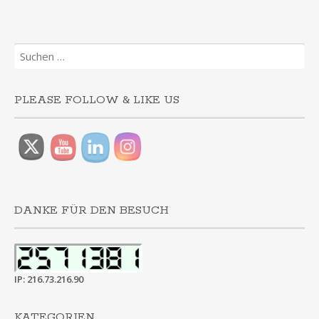
Suchen
nach:
PLEASE FOLLOW & LIKE US
DANKE FÜR DEN BESUCH
IP: 216.73.216.90
KATEGORIEN