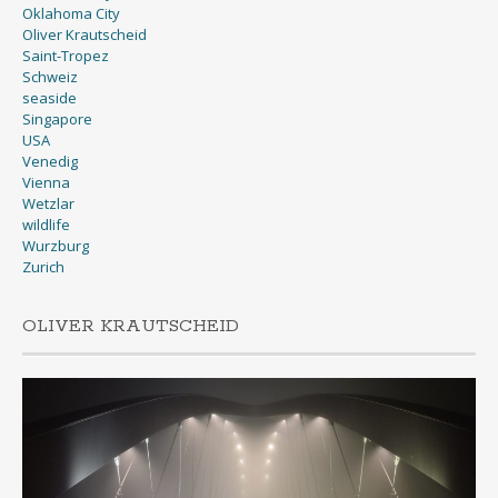
Oklahoma City
Oliver Krautscheid
Saint-Tropez
Schweiz
seaside
Singapore
USA
Venedig
Vienna
Wetzlar
wildlife
Wurzburg
Zurich
OLIVER KRAUTSCHEID