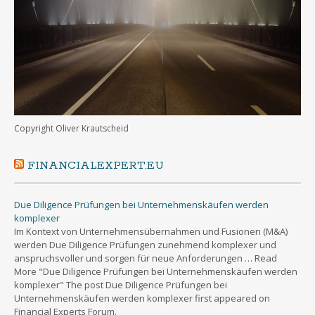
Copyright Oliver Krautscheid
FINANCIALEXPERT.EU
Due Diligence Prüfungen bei Unternehmenskäufen werden
komplexer
Im Kontext von Unternehmensübernahmen und Fusionen (M&A)
werden Due Diligence Prüfungen zunehmend komplexer und
anspruchsvoller und sorgen für neue Anforderungen … Read
More "Due Diligence Prüfungen bei Unternehmenskäufen werden
komplexer" The post Due Diligence Prüfungen bei
Unternehmenskäufen werden komplexer first appeared on
Financial Experts Forum.