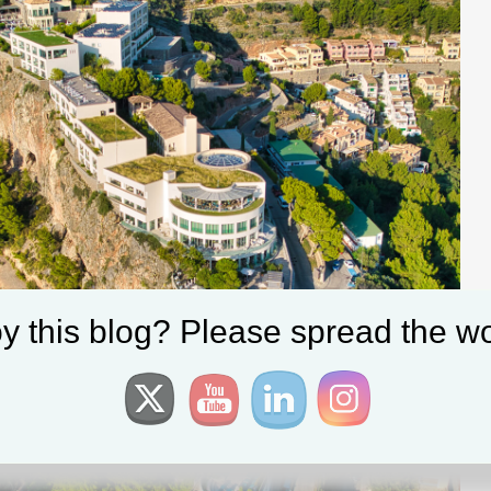
y this blog? Please spread the wo