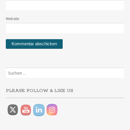
Website
Suchen
nach:
PLEASE FOLLOW & LIKE US