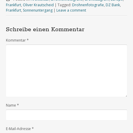
Frankfurt
,
Oliver Krautscheid
|
Tagged:
Drohnenfotografie
,
DZ Bank
,
Frankfurt
,
Sonnenuntergang
|
Leave a comment
Schreibe einen Kommentar
Kommentar
*
Name
*
E-Mail-Adresse
*