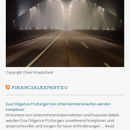
Copyright Oliver Krautscheid
FINANCIALEXPERT.EU
Due Diligence Prüfungen bei Unternehmenskäufen werden
komplexer
Im Kontext von Unternehmensübernahmen und Fusionen (M&A)
werden Due Diligence Prüfungen zunehmend komplexer und
anspruchsvoller und sorgen für neue Anforderungen … Read