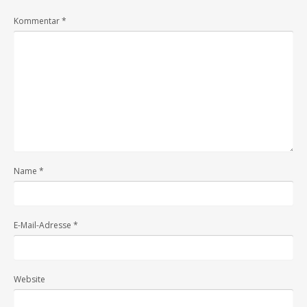
Kommentar
*
Name
*
E-Mail-Adresse
*
Website