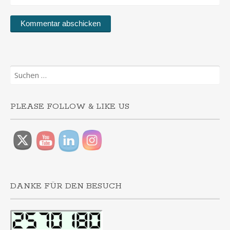
Suchen
nach:
PLEASE FOLLOW & LIKE US
DANKE FÜR DEN BESUCH