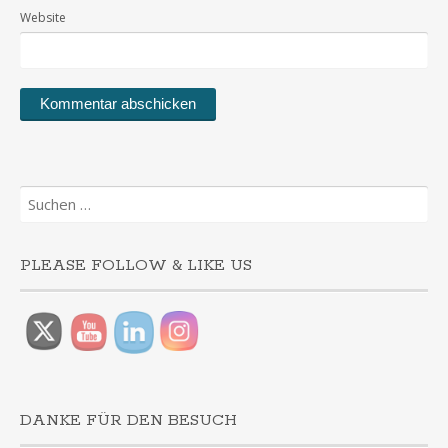
Website
Suchen
nach:
PLEASE FOLLOW & LIKE US
DANKE FÜR DEN BESUCH