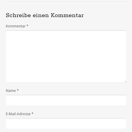
Schreibe einen Kommentar
Kommentar
*
Name
*
E-Mail-Adresse
*