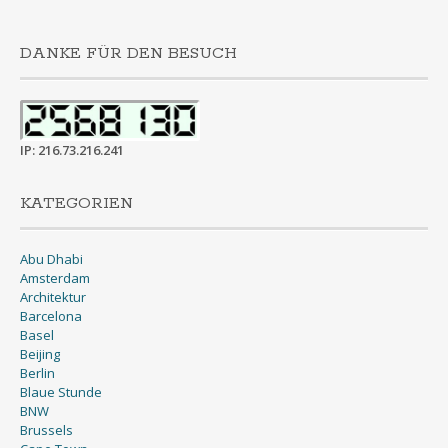
DANKE FÜR DEN BESUCH
IP: 216.73.216.241
KATEGORIEN
Abu Dhabi
Amsterdam
Architektur
Barcelona
Basel
Beijing
Berlin
Blaue Stunde
BNW
Brussels