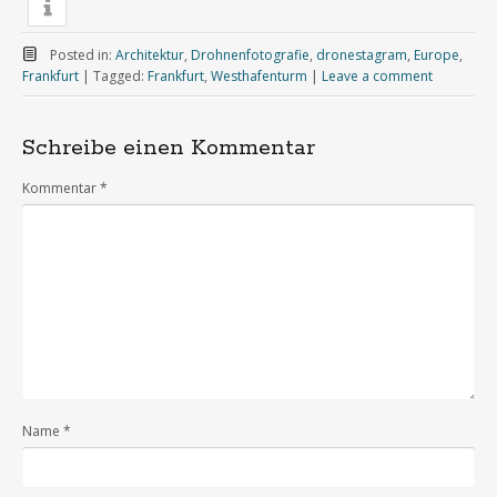
Posted in:
Architektur
,
Drohnenfotografie
,
dronestagram
,
Europe
,
Frankfurt
|
Tagged:
Frankfurt
,
Westhafenturm
|
Leave a comment
Schreibe einen Kommentar
Kommentar
*
Name
*