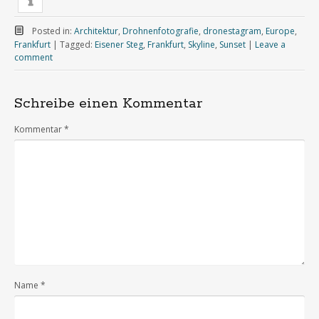
Posted in:
Architektur
,
Drohnenfotografie
,
dronestagram
,
Europe
,
Frankfurt
|
Tagged:
Eisener Steg
,
Frankfurt
,
Skyline
,
Sunset
|
Leave a
comment
Schreibe einen Kommentar
Kommentar
*
Name
*