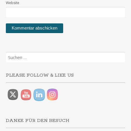
Website
Suchen
nach:
PLEASE FOLLOW & LIKE US
DANKE FÜR DEN BESUCH