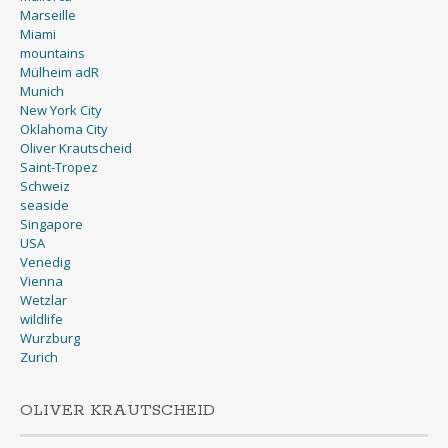
Marseille
Miami
mountains
Mülheim adR
Munich
New York City
Oklahoma City
Oliver Krautscheid
Saint-Tropez
Schweiz
seaside
Singapore
USA
Venedig
Vienna
Wetzlar
wildlife
Wurzburg
Zurich
OLIVER KRAUTSCHEID