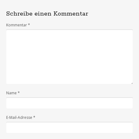
Schreibe einen Kommentar
Kommentar
*
Name
*
E-Mail-Adresse
*