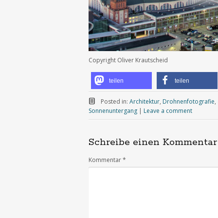
Copyright Oliver Krautscheid
teilen
teilen
Posted in:
Architektur
,
Drohnenfotografie
,
Sonnenuntergang
|
Leave a comment
Schreibe einen Kommentar
Kommentar
*