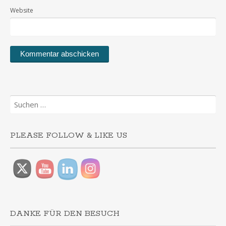
Website
Suchen
nach:
PLEASE FOLLOW & LIKE US
DANKE FÜR DEN BESUCH