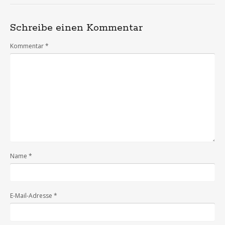
Schreibe einen Kommentar
Kommentar
*
Name
*
E-Mail-Adresse
*