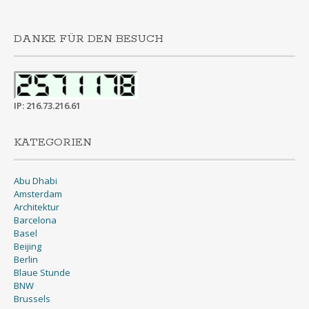
DANKE FÜR DEN BESUCH
IP: 216.73.216.61
KATEGORIEN
Abu Dhabi
Amsterdam
Architektur
Barcelona
Basel
Beijing
Berlin
Blaue Stunde
BNW
Brussels