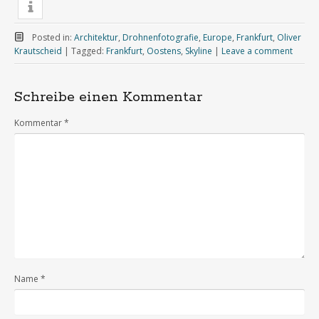
Posted in:
Architektur
,
Drohnenfotografie
,
Europe
,
Frankfurt
,
Oliver
Krautscheid
|
Tagged:
Frankfurt
,
Oostens
,
Skyline
|
Leave a comment
Schreibe einen Kommentar
Kommentar
*
Name
*