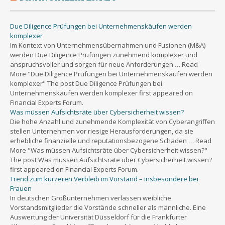
Due Diligence Prüfungen bei Unternehmenskäufen werden
komplexer
Im Kontext von Unternehmensübernahmen und Fusionen (M&A)
werden Due Diligence Prüfungen zunehmend komplexer und
anspruchsvoller und sorgen für neue Anforderungen … Read
More "Due Diligence Prüfungen bei Unternehmenskäufen werden
komplexer" The post Due Diligence Prüfungen bei
Unternehmenskäufen werden komplexer first appeared on
Financial Experts Forum.
Was müssen Aufsichtsräte über Cybersicherheit wissen?
Die hohe Anzahl und zunehmende Komplexität von Cyberangriffen
stellen Unternehmen vor riesige Herausforderungen, da sie
erhebliche finanzielle und reputationsbezogene Schäden … Read
More "Was müssen Aufsichtsräte über Cybersicherheit wissen?"
The post Was müssen Aufsichtsräte über Cybersicherheit wissen?
first appeared on Financial Experts Forum.
Trend zum kürzeren Verbleib im Vorstand – insbesondere bei
Frauen
In deutschen Großunternehmen verlassen weibliche
Vorstandsmitglieder die Vorstände schneller als männliche. Eine
Auswertung der Universität Düsseldorf für die Frankfurter