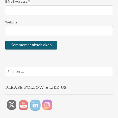
E-Mail-Adresse
*
Website
Suchen
nach:
PLEASE FOLLOW & LIKE US