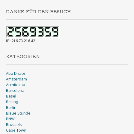
DANKE FÜR DEN BESUCH
IP: 216.73.216.42
KATEGORIEN
Abu Dhabi
Amsterdam
Architektur
Barcelona
Basel
Beijing
Berlin
Blaue Stunde
BNW
Brussels
Cape Town