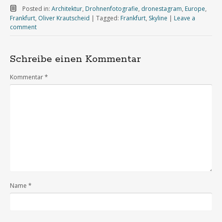
Posted in:
Architektur
,
Drohnenfotografie
,
dronestagram
,
Europe
,
Frankfurt
,
Oliver Krautscheid
|
Tagged:
Frankfurt
,
Skyline
|
Leave a
comment
Schreibe einen Kommentar
Kommentar
*
Name
*