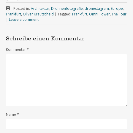
Posted in:
Architektur
,
Drohnenfotografie
,
dronestagram
,
Europe
,
Frankfurt
,
Oliver Krautscheid
|
Tagged:
Frankfurt
,
Omni Tower
,
The Four
|
Leave a comment
Schreibe einen Kommentar
Kommentar
*
Name
*