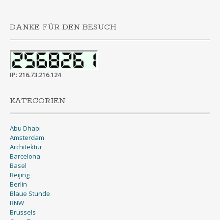
DANKE FÜR DEN BESUCH
IP: 216.73.216.124
KATEGORIEN
Abu Dhabi
Amsterdam
Architektur
Barcelona
Basel
Beijing
Berlin
Blaue Stunde
BNW
Brussels