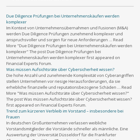
Due Diligence Prüfungen bei Unternehmenskäufen werden
komplexer
Im Kontext von Unternehmensübernahmen und Fusionen (M&A)
werden Due Diligence Prüfungen zunehmend komplexer und
anspruchsvoller und sorgen für neue Anforderungen … Read
More "Due Diligence Prüfungen bei Unternehmenskäufen werden
komplexer" The post Due Diligence Prüfungen bei
Unternehmenskäufen werden komplexer first appeared on
Financial Experts Forum.
Was müssen Aufsichtsräte über Cybersicherheit wissen?
Die hohe Anzahl und zunehmende Komplexität von Cyberangriffen
stellen Unternehmen vor riesige Herausforderungen, da sie
erhebliche finanzielle und reputationsbezogene Schäden … Read
More "Was müssen Aufsichtsräte über Cybersicherheit wissen?"
The post Was müssen Aufsichtsräte über Cybersicherheit wissen?
first appeared on Financial Experts Forum.
Trend zum kürzeren Verbleib im Vorstand – insbesondere bei
Frauen
In deutschen Großunternehmen verlassen weibliche
Vorstandsmitglieder die Vorstände schneller als männliche. Eine
Auswertung der Universität Düsseldorf für die Frankfurter