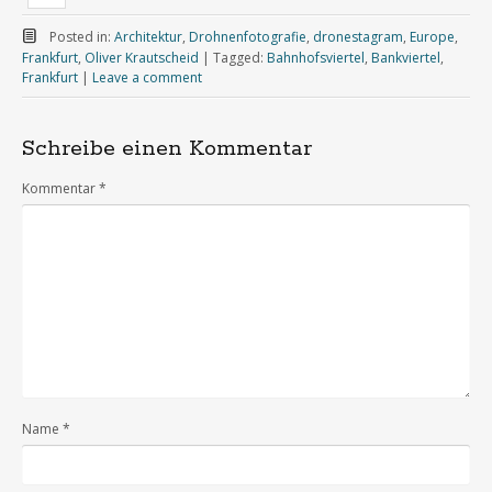
Posted in:
Architektur
,
Drohnenfotografie
,
dronestagram
,
Europe
,
Frankfurt
,
Oliver Krautscheid
|
Tagged:
Bahnhofsviertel
,
Bankviertel
,
Frankfurt
|
Leave a comment
Schreibe einen Kommentar
Kommentar
*
Name
*