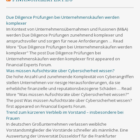
Due Diligence Prüfungen bei Unternehmenskäufen werden
komplexer
Im Kontext von Unternehmensübernahmen und Fusionen (M&A)
werden Due Diligence Prüfungen zunehmend komplexer und
anspruchsvoller und sorgen für neue Anforderungen … Read
More "Due Diligence Prüfungen bei Unternehmenskäufen werden
komplexer" The post Due Diligence Prüfungen bei
Unternehmenskäufen werden komplexer first appeared on
Financial Experts Forum.
Was müssen Aufsichtsräte über Cybersicherheit wissen?
Die hohe Anzahl und zunehmende Komplexität von Cyberangriffen
stellen Unternehmen vor riesige Herausforderungen, da sie
erhebliche finanzielle und reputationsbezogene Schäden … Read
More "Was müssen Aufsichtsräte über Cybersicherheit wissen?"
The post Was müssen Aufsichtsräte über Cybersicherheit wissen?
first appeared on Financial Experts Forum.
Trend zum kürzeren Verbleib im Vorstand – insbesondere bei
Frauen
In deutschen Großunternehmen verlassen weibliche
Vorstandsmitglieder die Vorstände schneller als männliche. Eine
Auswertung der Universität Düsseldorf für die Frankfurter