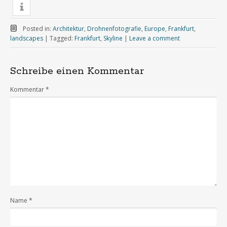
Posted in:
Architektur
,
Drohnenfotografie
,
Europe
,
Frankfurt
,
landscapes
|
Tagged:
Frankfurt
,
Skyline
|
Leave a comment
Schreibe einen Kommentar
Kommentar
*
Name
*