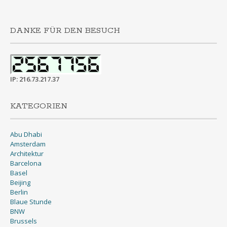
DANKE FÜR DEN BESUCH
IP: 216.73.217.37
KATEGORIEN
Abu Dhabi
Amsterdam
Architektur
Barcelona
Basel
Beijing
Berlin
Blaue Stunde
BNW
Brussels