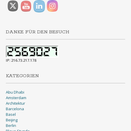
DANKE FÜR DEN BESUCH
IP: 216.73.217.178
KATEGORIEN
Abu Dhabi
Amsterdam
Architektur
Barcelona
Basel
Beijing
Berlin