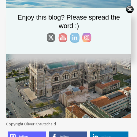
Enjoy this blog? Please spread the
word :)
Copyright Oliver Krautscheid