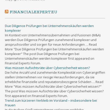
FINANCIALEXPERT.EU
Due Diligence Prüfungen bei Unternehmenskäufen werden
komplexer
Im Kontext von Unternehmensübernahmen und Fusionen (M&A)
werden Due Diligence Prüfungen zunehmend komplexer und
anspruchsvoller und sorgen für neue Anforderungen … Read
More "Due Diligence Prüfungen bei Unternehmenskäufen werden
komplexer" The post Due Diligence Prüfungen bei
Unternehmenskäufen werden komplexer first appeared on
Financial Experts Forum.
Was müssen Aufsichtsräte über Cybersicherheit wissen?
Die hohe Anzahl und zunehmende Komplexität von Cyberangriffen
stellen Unternehmen vor riesige Herausforderungen, da sie
erhebliche finanzielle und reputationsbezogene Schäden … Read
More "Was müssen Aufsichtsräte über Cybersicherheit wissen?"
The post Was müssen Aufsichtsräte über Cybersicherheit wissen?
first appeared on Financial Experts Forum.
Trend zum kürzeren Verbleib im Vorstand – insbesondere bei
Frauen
In deutschen Großunternehmen verlassen weibliche