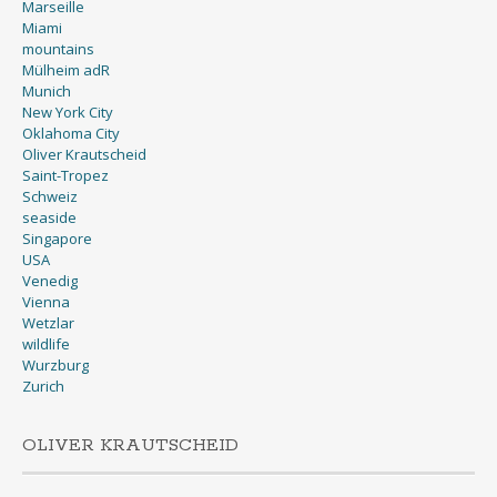
Marseille
Miami
mountains
Mülheim adR
Munich
New York City
Oklahoma City
Oliver Krautscheid
Saint-Tropez
Schweiz
seaside
Singapore
USA
Venedig
Vienna
Wetzlar
wildlife
Wurzburg
Zurich
OLIVER KRAUTSCHEID