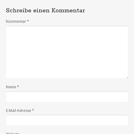
Schreibe einen Kommentar
Kommentar
*
Name
*
E-Mail-Adresse
*