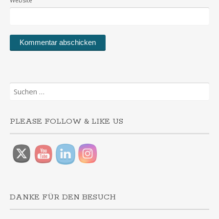
Website
Suchen
nach:
PLEASE FOLLOW & LIKE US
DANKE FÜR DEN BESUCH