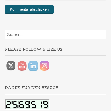
Suchen
nach:
PLEASE FOLLOW & LIKE US
DANKE FÜR DEN BESUCH