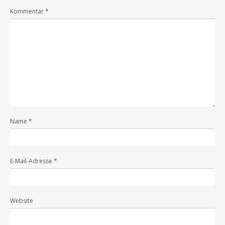
Kommentar
*
Name
*
E-Mail-Adresse
*
Website