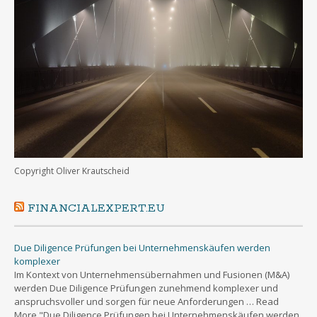
Copyright Oliver Krautscheid
FINANCIALEXPERT.EU
Due Diligence Prüfungen bei Unternehmenskäufen werden
komplexer
Im Kontext von Unternehmensübernahmen und Fusionen (M&A)
werden Due Diligence Prüfungen zunehmend komplexer und
anspruchsvoller und sorgen für neue Anforderungen … Read
More "Due Diligence Prüfungen bei Unternehmenskäufen werden