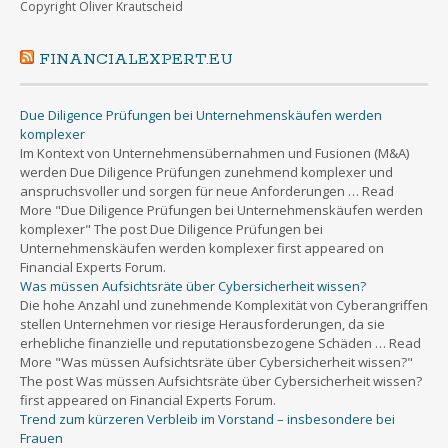
Copyright Oliver Krautscheid
FINANCIALEXPERT.EU
Due Diligence Prüfungen bei Unternehmenskäufen werden
komplexer
Im Kontext von Unternehmensübernahmen und Fusionen (M&A)
werden Due Diligence Prüfungen zunehmend komplexer und
anspruchsvoller und sorgen für neue Anforderungen … Read
More "Due Diligence Prüfungen bei Unternehmenskäufen werden
komplexer" The post Due Diligence Prüfungen bei
Unternehmenskäufen werden komplexer first appeared on
Financial Experts Forum.
Was müssen Aufsichtsräte über Cybersicherheit wissen?
Die hohe Anzahl und zunehmende Komplexität von Cyberangriffen
stellen Unternehmen vor riesige Herausforderungen, da sie
erhebliche finanzielle und reputationsbezogene Schäden … Read
More "Was müssen Aufsichtsräte über Cybersicherheit wissen?"
The post Was müssen Aufsichtsräte über Cybersicherheit wissen?
first appeared on Financial Experts Forum.
Trend zum kürzeren Verbleib im Vorstand – insbesondere bei
Frauen