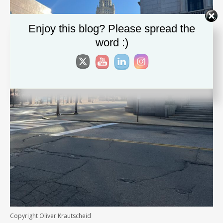
Enjoy this blog? Please spread the
word :)
Copyright Oliver Krautscheid