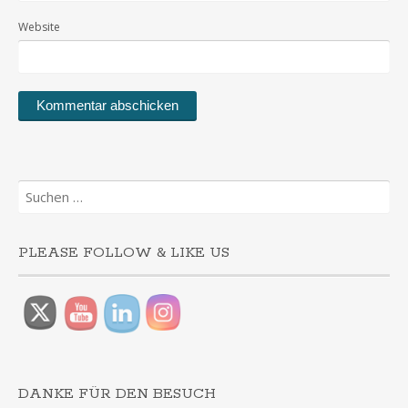
Website
Suchen
nach:
PLEASE FOLLOW & LIKE US
DANKE FÜR DEN BESUCH