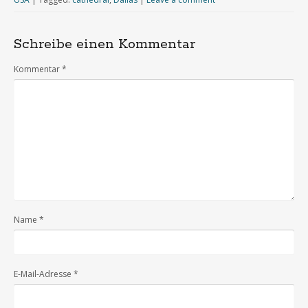
Schreibe einen Kommentar
Kommentar
*
Name
*
E-Mail-Adresse
*