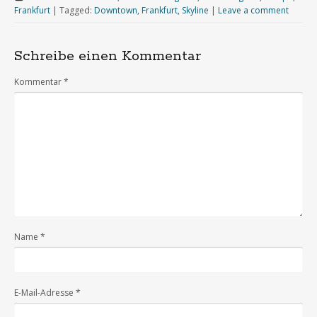
Frankfurt
|
Tagged:
Downtown
,
Frankfurt
,
Skyline
|
Leave a comment
Schreibe einen Kommentar
Kommentar
*
Name
*
E-Mail-Adresse
*