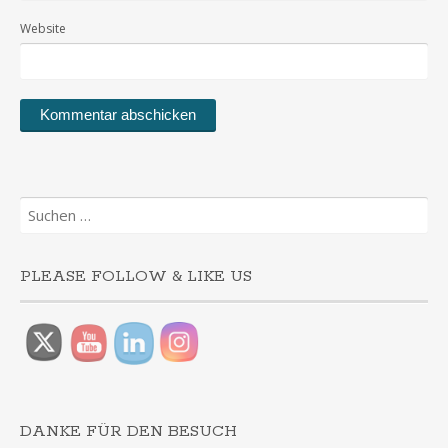
Website
Suchen
nach:
PLEASE FOLLOW & LIKE US
DANKE FÜR DEN BESUCH