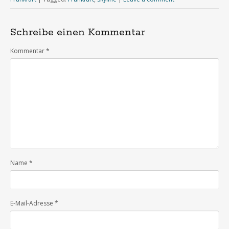
Schreibe einen Kommentar
Kommentar
*
Name
*
E-Mail-Adresse
*