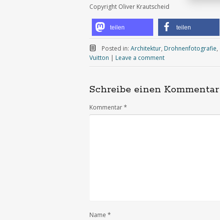
Copyright Oliver Krautscheid
teilen
teilen
Posted in:
Architektur
,
Drohnenfotografie
,
Vuitton
|
Leave a comment
Schreibe einen Kommentar
Kommentar
*
Name
*