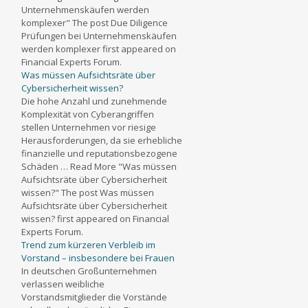
Unternehmenskäufen werden
komplexer" The post Due Diligence
Prüfungen bei Unternehmenskäufen
werden komplexer first appeared on
Financial Experts Forum.
Was müssen Aufsichtsräte über
Cybersicherheit wissen?
Die hohe Anzahl und zunehmende
Komplexität von Cyberangriffen
stellen Unternehmen vor riesige
Herausforderungen, da sie erhebliche
finanzielle und reputationsbezogene
Schäden … Read More "Was müssen
Aufsichtsräte über Cybersicherheit
wissen?" The post Was müssen
Aufsichtsräte über Cybersicherheit
wissen? first appeared on Financial
Experts Forum.
Trend zum kürzeren Verbleib im
Vorstand – insbesondere bei Frauen
In deutschen Großunternehmen
verlassen weibliche
Vorstandsmitglieder die Vorstände