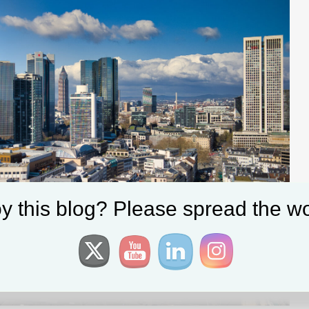
y this blog? Please spread the wo