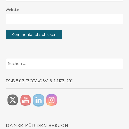
Website
Suchen
nach:
PLEASE FOLLOW & LIKE US
DANKE FÜR DEN BESUCH