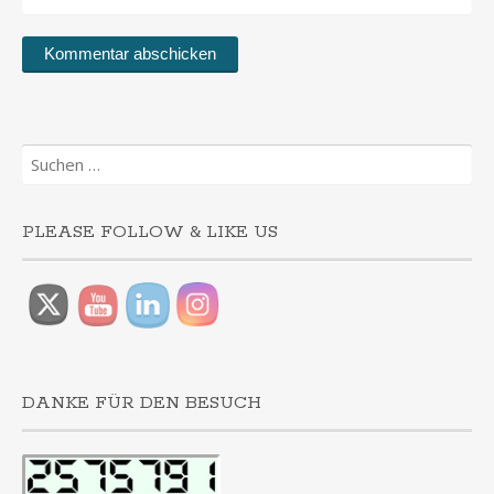
Suchen
nach:
PLEASE FOLLOW & LIKE US
DANKE FÜR DEN BESUCH