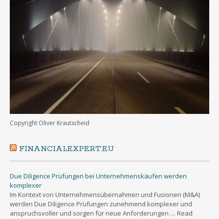
Copyright Oliver Krautscheid
FINANCIALEXPERT.EU
Due Diligence Prüfungen bei Unternehmenskäufen werden
komplexer
Im Kontext von Unternehmensübernahmen und Fusionen (M&A)
werden Due Diligence Prüfungen zunehmend komplexer und
anspruchsvoller und sorgen für neue Anforderungen … Read