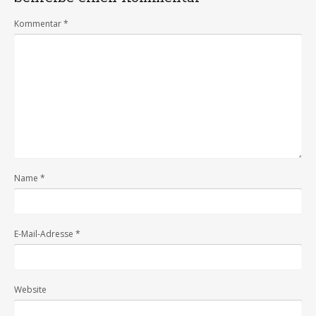
Kommentar
*
Name
*
E-Mail-Adresse
*
Website