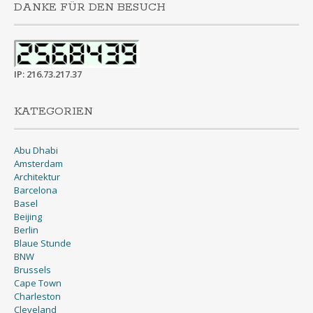
DANKE FÜR DEN BESUCH
IP: 216.73.217.37
KATEGORIEN
Abu Dhabi
Amsterdam
Architektur
Barcelona
Basel
Beijing
Berlin
Blaue Stunde
BNW
Brussels
Cape Town
Charleston
Cleveland