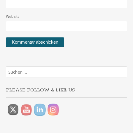
Website
Suchen
nach:
PLEASE FOLLOW & LIKE US