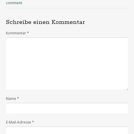
comment
Schreibe einen Kommentar
Kommentar
*
Name
*
E-Mail-Adresse
*