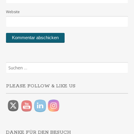
Website
Suchen
nach:
PLEASE FOLLOW & LIKE US
DANKE FÜR DEN BESUCH