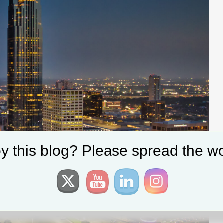
y this blog? Please spread the wo