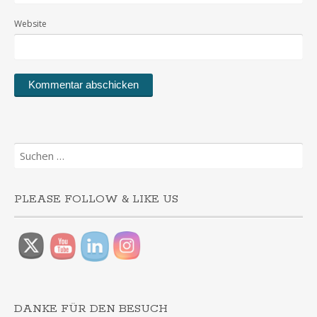
Website
Suchen
nach:
PLEASE FOLLOW & LIKE US
DANKE FÜR DEN BESUCH