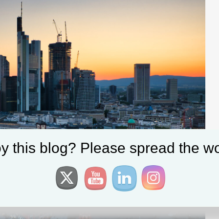
y this blog? Please spread the wo