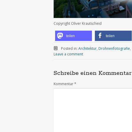
Copyright Oliver Krautscheid
teilen
teilen
Posted in:
Architektur
,
Drohnenfotografie
,
Leave a comment
Schreibe einen Kommentar
Kommentar
*