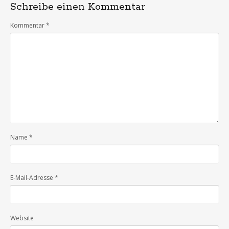
Schreibe einen Kommentar
Kommentar
*
Name
*
E-Mail-Adresse
*
Website