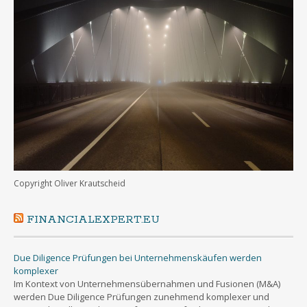
Copyright Oliver Krautscheid
FINANCIALEXPERT.EU
Due Diligence Prüfungen bei Unternehmenskäufen werden
komplexer
Im Kontext von Unternehmensübernahmen und Fusionen (M&A)
werden Due Diligence Prüfungen zunehmend komplexer und