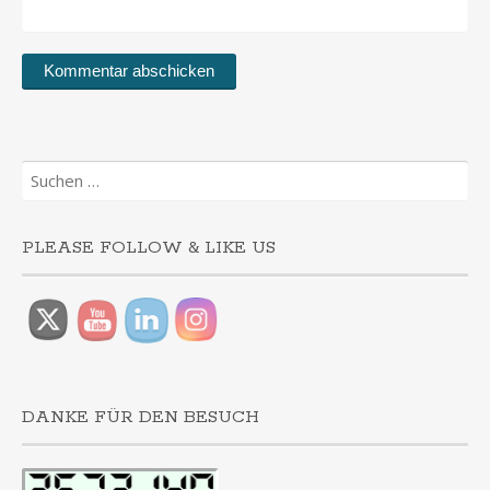
Suchen
nach:
PLEASE FOLLOW & LIKE US
DANKE FÜR DEN BESUCH