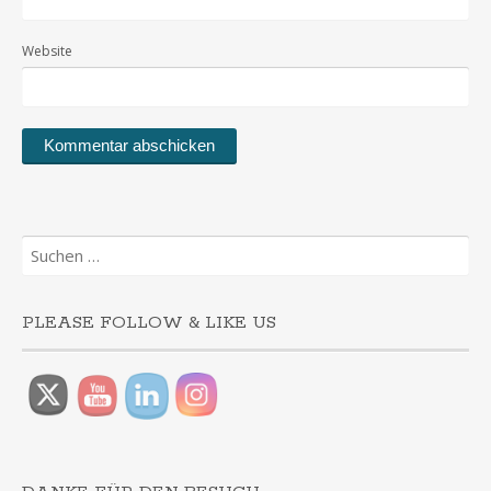
Website
Suchen
nach:
PLEASE FOLLOW & LIKE US