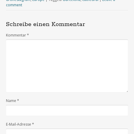
comment
Schreibe einen Kommentar
Kommentar
*
Name
*
E-Mail-Adresse
*