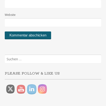
Website
Suchen
nach:
PLEASE FOLLOW & LIKE US