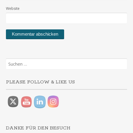
Website
Suchen
nach:
PLEASE FOLLOW & LIKE US
DANKE FÜR DEN BESUCH