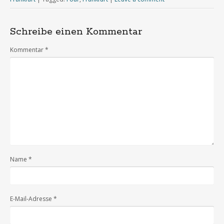
Schreibe einen Kommentar
Kommentar
*
Name
*
E-Mail-Adresse
*